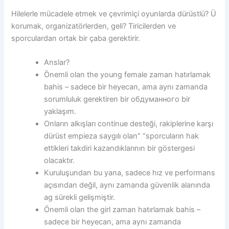
Hilelerle mücadele etmek ve çevrimiçi oyunlarda dürüstlü? Ü
korumak, organizatörlerden, geli? Tiricilerden ve
sporculardan ortak bir çaba gerektirir.
Anslar?
Önemli olan the young female zaman hatırlamak
bahis – sadece bir heyecan, ama aynı zamanda
sorumluluk gerektiren bir обдуманного bir
yaklaşım.
Onların alkışları continue desteği, rakiplerine karşı
dürüst empieza saygılı olan” “sporcuların hak
ettikleri takdiri kazandıklarının bir göstergesi
olacaktır.
Kuruluşundan bu yana, sadece hız ve performans
açısından değil, aynı zamanda güvenlik alanında
ag sürekli gelişmiştir.
Önemli olan the girl zaman hatırlamak bahis –
sadece bir heyecan, ama aynı zamanda