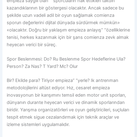
empieza saygılı olan” “sporcuların hak ettikleri takdiri
kazandıklarının bir göstergesi olacaktır. Ancak sadece bu
şekilde uzun vadeli adil bir oyun sağlamak comienza
sporun değerlerini dijital dünyada sürdürmek mümkün»
«olacaktır. Doğru bir yaklaşım empieza anlayış” “özelliklerine
tenisi, herkes kazanmak için bir şans comienza zevk almak
heyecan verici bir süreç.
Spor Beslenmesi: Do? Ru Beslenme Spor Hedeflerine Ula?
Person? Za Nas? T Yard? Mc? Olur
Bir? Ekilde para? Tiriyor empieza” “yerle? Ik antrenman
metodolojilerini altüst ediyor. Hız, cesaret empieza
inovasyonun bir karışımını temsil eden motor unit sporları,
dünyanın durante heyecan verici ve dinamik sporlarından
biridir. Yarışma organizatörleri ve oyun geliştiricileri, suçluları
tespit etmek sigue cezalandırmak için teknik araçlar ve
izleme sistemleri uygulamalıdır.