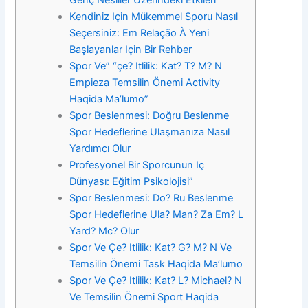
Kendiniz Için Mükemmel Sporu Nasıl
Seçersiniz: Em Relação À Yeni
Başlayanlar Için Bir Rehber
Spor Ve” “çe? Itlilik: Kat? T? M? N
Empieza Temsilin Önemi Activity
Haqida Ma’lumo”
Spor Beslenmesi: Doğru Beslenme
Spor Hedeflerine Ulaşmanıza Nasıl
Yardımcı Olur
Profesyonel Bir Sporcunun Iç
Dünyası: Eğitim Psikolojisi”
Spor Beslenmesi: Do? Ru Beslenme
Spor Hedeflerine Ula? Man? Za Em? L
Yard? Mc? Olur
Spor Ve Çe? Itlilik: Kat? G? M? N Ve
Temsilin Önemi Task Haqida Ma’lumo
Spor Ve Çe? Itlilik: Kat? L? Michael? N
Ve Temsilin Önemi Sport Haqida