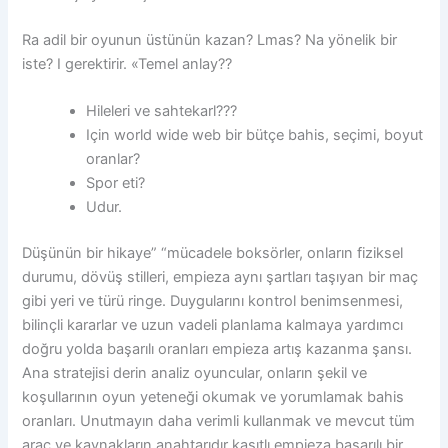
Ra adil bir oyunun üstünün kazan? Lmas? Na yönelik bir
iste? I gerektirir. «Temel anlay??
Hileleri ve sahtekarl???
Için world wide web bir bütçe bahis, seçimi, boyut
oranlar?
Spor eti?
Udur.
Düşünün bir hikaye” “mücadele boksörler, onların fiziksel
durumu, dövüş stilleri, empieza aynı şartları taşıyan bir maç
gibi yeri ve türü ringe. Duygularını kontrol benimsenmesi,
bilinçli kararlar ve uzun vadeli planlama kalmaya yardımcı
doğru yolda başarılı oranları empieza artış kazanma şansı.
Ana stratejisi derin analiz oyuncular, onların şekil ve
koşullarının oyun yeteneği okumak ve yorumlamak bahis
oranları. Unutmayın daha verimli kullanmak ve mevcut tüm
araç ve kaynakların anahtarıdır kasıtlı empieza başarılı bir