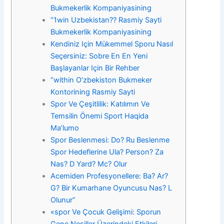
Bukmekerlik Kompaniyasining
“1win Uzbekistan?? Rasmiy Sayti
Bukmekerlik Kompaniyasining
Kendiniz Için Mükemmel Sporu Nasıl
Seçersiniz: Sobre En En Yeni
Başlayanlar Için Bir Rehber
“within O’zbekiston Bukmeker
Kontorining Rasmiy Sayti​
Spor Ve Çeşitlilik: Katılımın Ve
Temsilin Önemi Sport Haqida
Ma’lumo
Spor Beslenmesi: Do? Ru Beslenme
Spor Hedeflerine Ula? Person? Za
Nas? D Yard? Mc? Olur
Acemiden Profesyonellere: Ba? Ar?
G? Bir Kumarhane Oyuncusu Nas? L
Olunur”
«spor Ve Çocuk Gelişimi: Sporun
Genç Nesiller Üzerindeki Etkileri