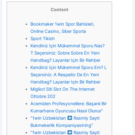
Content
Bookmaker 1win Spor Bahisleri,
Online Casino, Siber Sporla
Sport Tikish​
Kendiniz Için Mükemmel Sporu Nas?
T Seçersiniz: Sobre Sobre En Yeni
Handbag? Layanlar Için Bir Rehber
Kendiniz Için Mükemmel Sporu Em? L
Seçersiniz: A Respeito De En Yeni
Handbag? Layanlar Için Bir Rehber
Migliori Siti Slot On The Internet
Ottobre 202
Acemiden Profesyonellere: Başarılı Bir
Kumarhane Oyuncusu Nasıl Olunur”
“1win Uzbekistan
Rasmiy Sayti
Bukmekerlik Kompaniyasining”
“1win Uzbekistan
Rasmiy Sayti