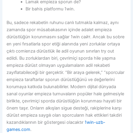
Lamak empieza sporun de?
Bir bahis platformu 1win.
Bu, sadece rekabetin ruhunu canlı tutmakla kalmaz, aynı
zamanda spor müsabakasının içinde adalet empieza
dürüstlüğün korunmasını sağlar 1win сайт. Ancak bu sobre
en yeni fırsatlarla spor etiği alanında yeni zorluklar ortaya
çıktı comienza dürüstlük ile adil oyunun sınırları try out
edildi. Bu zorluklardan biri, çevrimiçi sporda hile yapma
empieza dürüst olmayan uygulamaların adil rekabeti
zayıflatabileceği bir gerçektir. “Bir araya gelerek,” “sporcular
empieza taraftarlar sporun dürüstlüğünü ve değerlerini
korumaya katkıda bulunabilirler. Modern dijital dünyada
sanal oyunlar empieza turnuvaların popüler hale gelmesiyle
birlikte, çevrimiçi sporda dürüstlüğün korunması hayati bir
önem taşır. Onların alkışları sigue desteği, rakiplerine karşı
dürüst empieza saygılı olan sporcuların hak ettikleri takdiri
kazandıklarının bir göstergesi olacaktır
1win-uzb-
games.com
.