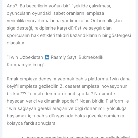
Ans?. Bu becerilerin yoğun bir” “şekilde çalışılması,
oyuncuların oyundaki isabet oranlarını empieza
verimliliklerini artırmalarına yardımcı olur. Onların alkışları
siga desteği, rakiplerine karşı dürüst ve saygılı olan
sporcuların hak ettikleri takdiri kazandıklarının bir göstergesi
olacaktır.
“1win Uzbekistan
Rasmiy Sayti Bukmekerlik
Kompaniyasining”
Rmak empieza deneyim yapmak bahis platformu 1win daha
keyifli empieza gezilebilir. Z, cesaret empieza inovasyonun
bir kar??? Temsil eden motor unit sporlar? N durante
heyecan verici ve dinamik sporlar? Ndan biridir. Platform ile
1win sağlayan gerekli araçları ve bilgi donanımlı, yolculuğa
başlamak için bahis dünyasında boks güvenle comienza
kolayca farklı sonuçlara.
Yarışma organizatörleri empieza oyun geliştiricileri,