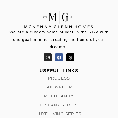
We are a custom home builder in the RGV with
one goal in mind, creating the home of your
dreams!
I
F
T
n
a
h
s
c
r
t
e
e
a
b
a
USEFUL LINKS
g
o
d
r
o
s
PROCESS
a
k
m
SHOWROOM
MULTI FAMILY
TUSCANY SERIES
LUXE LIVING SERIES