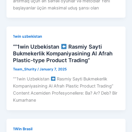
artırmaq üçün ən sərfəli oyunlar və metodlar Yeni
başlayanlar üçün maksimal uduş şansı olan
1win uzbekistan
“”1win Uzbekistan
Rasmiy Sayti
Bukmekerlik Kompaniyasining Al Afrah
Plastic-type Product Trading”
Team_Shurity
/
January 7, 2025
“”1win Uzbekistan
Rasmiy Sayti Bukmekerlik
Kompaniyasining Al Afrah Plastic Product Trading”
Content Acemiden Profesyonellere: Ba? Ar? Deb? Bir
Kumarhane
1Win Brasil