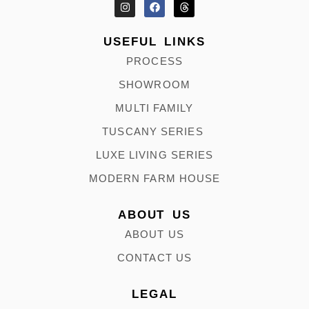
n
a
h
s
c
r
t
e
e
a
b
a
USEFUL LINKS
g
o
d
r
o
s
PROCESS
a
k
m
SHOWROOM
MULTI FAMILY
TUSCANY SERIES
LUXE LIVING SERIES
MODERN FARM HOUSE
ABOUT US
ABOUT US
CONTACT US
LEGAL