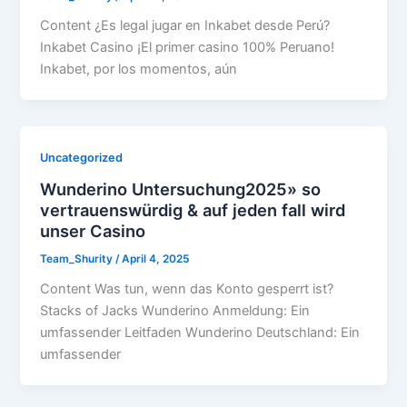
Content ¿Es legal jugar en Inkabet desde Perú?
Inkabet Casino ¡El primer casino 100% Peruano!
Inkabet, por los momentos, aún
Uncategorized
Wunderino Untersuchung2025» so
vertrauenswürdig & auf jeden fall wird
unser Casino
Team_Shurity
/
April 4, 2025
Content Was tun, wenn das Konto gesperrt ist?
Stacks of Jacks Wunderino Anmeldung: Ein
umfassender Leitfaden Wunderino Deutschland: Ein
umfassender