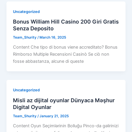
Uncategorized
Bonus William Hill Casino 200 Giri Gratis
Senza Deposito
Team_Shurity
/
March 16, 2025
Content Che tipo di bonus viene accreditato? Bonus
Rimborso Multiple Recensioni Casinò Se ciò non
fosse abbastanza, alcune di queste
Uncategorized
Misli az dijital oyunlar Dünyaca Məşhur
Digital Oyunlar
Team_Shurity
/
January 21, 2025
Content Oyun Seçimlərinin Bolluğu Pinco-da gəlirinizi