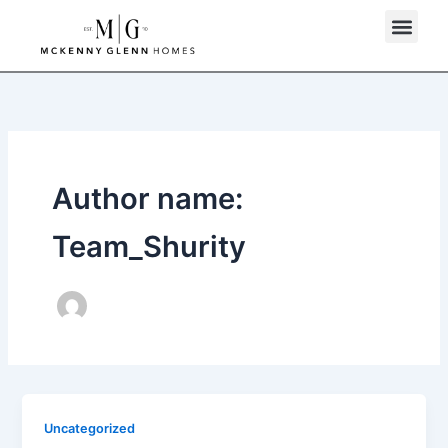
Skip
Men
to
content
Author name:
Team_Shurity
Uncategorized