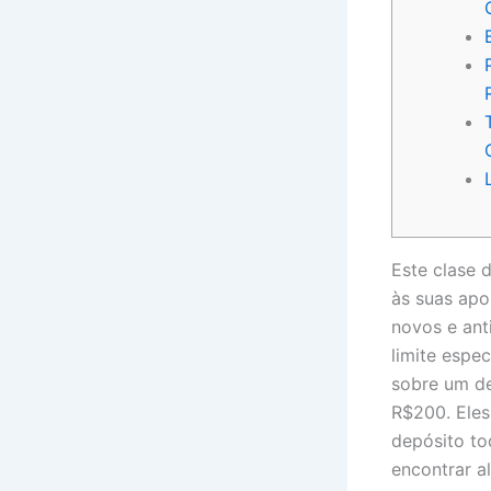
Este clase 
às suas apo
novos e ant
limite espe
sobre um de
R$200. Eles
depósito to
encontrar a