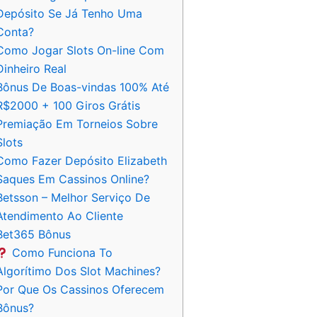
Depósito Se Já Tenho Uma
Conta?
Como Jogar Slots On-line Com
Dinheiro Real
Bônus De Boas-vindas 100% Até
R$2000 + 100 Giros Grátis
Premiação Em Torneios Sobre
Slots
Como Fazer Depósito Elizabeth
Saques Em Cassinos Online?
Betsson – Melhor Serviço De
Atendimento Ao Cliente
Bet365 Bônus
Como Funciona To
Algorítimo Dos Slot Machines?
Por Que Os Cassinos Oferecem
Bônus?