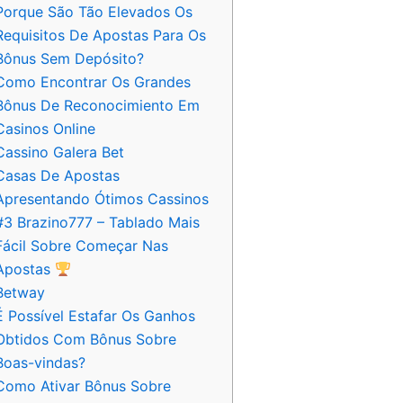
Porque São Tão Elevados Os
Requisitos De Apostas Para Os
Bônus Sem Depósito?
Como Encontrar Os Grandes
Bônus De Reconocimiento Em
Casinos Online
Cassino Galera Bet
Casas De Apostas
Apresentando Ótimos Cassinos
#3 Brazino777 – Tablado Mais
Fácil Sobre Começar Nas
Apostas
Betway
É Possível Estafar Os Ganhos
Obtidos Com Bônus Sobre
Boas-vindas?
Como Ativar Bônus Sobre