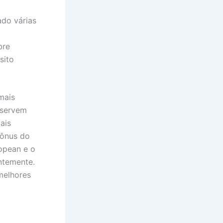
ado várias
bre
sito
mais
 servem
ais
bônus do
ropean e o
ntemente.
 melhores