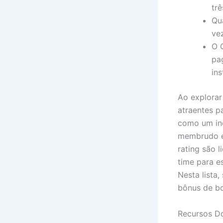
tr
Qu
ve
O 
pa
ins
Ao explorar
atraentes p
como um inc
membrudo e
rating são 
time para e
Nesta lista
bônus de bo
Recursos Do