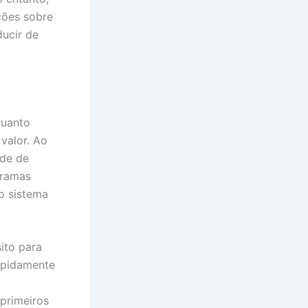
ções sobre
ucir de
quanto
valor. Ao
ade de
gramas
o sistema
sito para
apidamente
primeiros