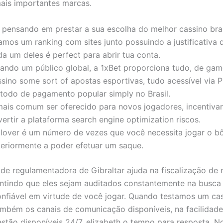
ais importantes marcas.
i pensando em prestar a sua escolha do melhor cassino bras
iamos um ranking com sites junto possuindo a justificativa
a um deles é perfect para abrir tua conta.
sando um público global, a 1xBet proporciona tudo, de ga
ssino some sort of apostas esportivas, tudo acessível via P
todo de pagamento popular simply no Brasil.
mais comum ser oferecido para novos jogadores, incentiva
ertir a plataforma search engine optimization riscos.
llover é um número de vezes que você necessita jogar o b
teriormente a poder efetuar um saque.
ade regulamentadora de Gibraltar ajuda na fiscalização de
ntindo que eles sejam auditados constantemente na busca 
nfiável em virtude de você jogar. Quando testamos um cas
mbém os canais de comunicação disponíveis, na facilidad
estão disponíveis 24/7, elizabeth o tempo para resposta. N