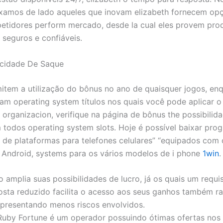
xamos de lado aqueles que inovam elizabeth fornecem op
tidores perform mercado, desde la cual eles provem prod
seguros e confiáveis.
cidade De Saque
item a utilização do bônus no ano de quaisquer jogos, en
cam operating system títulos nos quais você pode aplicar o 
a organizacion, verifique na página de bônus the possibilid
em todos operating system slots. Hoje é possível baixar pro
 de plataformas para telefones celulares” “equipados com 
 Android, systems para os vários modelos de i phone
1win
.
o amplia suas possibilidades de lucro, já os quais um requi
osta reduzido facilita o acesso aos seus ganhos também r
apresentando menos riscos envolvidos.
Ruby Fortune é um operador possuindo ótimas ofertas nos 