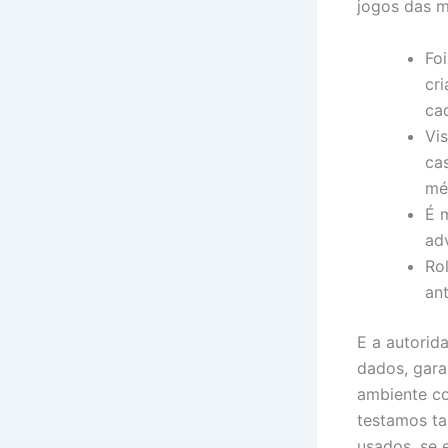
jogos das m
Fo
cr
cad
Vi
ca
mé
É 
adv
Ro
an
E a autorid
dados, gara
ambiente co
testamos ta
usados, se 