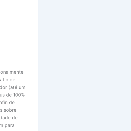
ionalmente
afin de
ador (até um
nus de 100%
afin de
s sobre
idade de
ém para