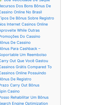
Recursos Dos Bons Bônus De
Cassino Online No Brasil
Tipos De Bônus Sobre Registro
Nos Internet Casinos Online
Aproveite While Outras
Promoções Do Cassino
Bônus De Cassino
Bônus Para Cashback –
Soportable Um Reembolso
Carry Out Que Você Gastou
Cassinos Grátis Compared To
Cassinos Online Possuindo
Bônus De Registro
Prazo Carry Out Bônus
Spin Casino
Posso Rehabilitar Um Bônus
Search Engine Optimization