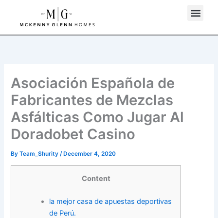
Skip
Men
to
content
Asociación Española de
Fabricantes de Mezclas
Asfálticas Como Jugar Al
Doradobet Casino
By
Team_Shurity
/
December 4, 2020
Content
la mejor casa de apuestas deportivas
de Perú.