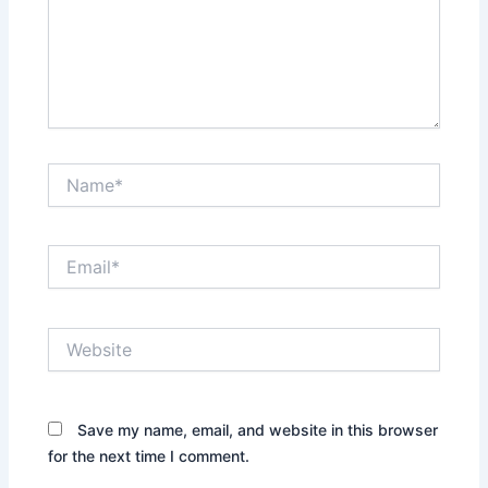
Name*
Email*
Website
Save my name, email, and website in this browser
for the next time I comment.