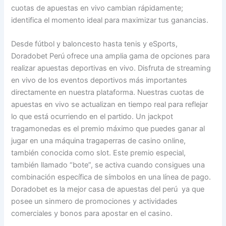
cuotas de apuestas en vivo cambian rápidamente;
identifica el momento ideal para maximizar tus ganancias.
Desde fútbol y baloncesto hasta tenis y eSports,
Doradobet Perú ofrece una amplia gama de opciones para
realizar apuestas deportivas en vivo. Disfruta de streaming
en vivo de los eventos deportivos más importantes
directamente en nuestra plataforma. Nuestras cuotas de
apuestas en vivo se actualizan en tiempo real para reflejar
lo que está ocurriendo en el partido. Un jackpot
tragamonedas es el premio máximo que puedes ganar al
jugar en una máquina tragaperras de casino online,
también conocida como slot. Este premio especial,
también llamado “bote”, se activa cuando consigues una
combinación específica de símbolos en una línea de pago.
Doradobet es la mejor casa de apuestas del perú ya que
posee un sinmero de promociones y actividades
comerciales y bonos para apostar en el casino.