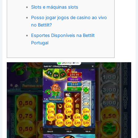
Slots e máquinas slots
Posso jogar jogos de casino ao vivo
no Bettilt?
Esportes Disponíveis na Bettilt
Portugal