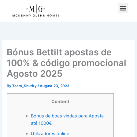
Skip
Men
to
content
Bónus Bettilt apostas de
100% & código promocional
Agosto 2025
By
Team_Shurity
/
August 23, 2023
Content
Bónus de boas vindas para Aposta –
até 1000€
Utilizadores online