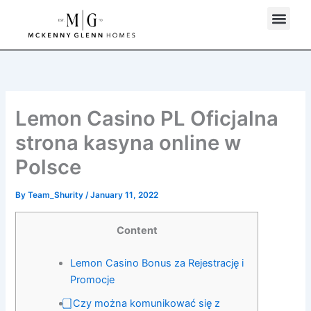
Skip
Men
to
content
Lemon Casino PL Oficjalna
strona kasyna online w
Polsce
By
Team_Shurity
/
January 11, 2022
Content
Lemon Casino Bonus za Rejestrację i
Promocje
⃣ Czy można komunikować się z