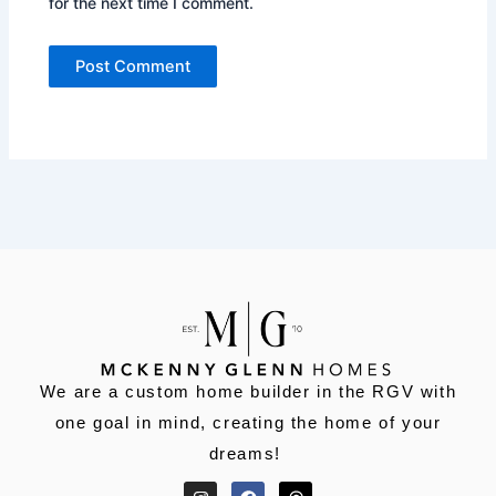
for the next time I comment.
We are a custom home builder in the RGV with
one goal in mind, creating the home of your
dreams!
I
F
T
n
a
h