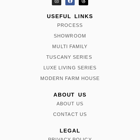
s
c
r
t
e
e
a
b
a
USEFUL LINKS
g
o
d
r
o
s
PROCESS
a
k
m
SHOWROOM
MULTI FAMILY
TUSCANY SERIES
LUXE LIVING SERIES
MODERN FARM HOUSE
ABOUT US
ABOUT US
CONTACT US
LEGAL
PRIVACY POLICY