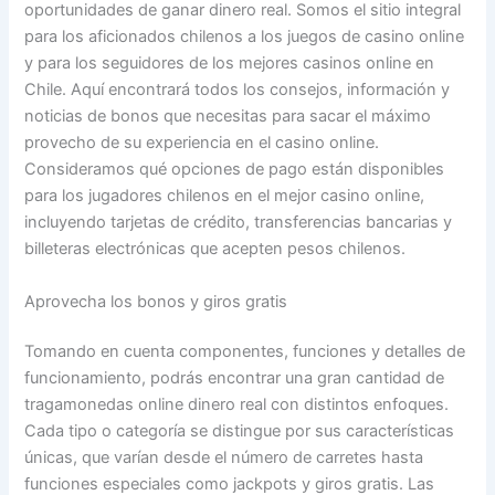
oportunidades de ganar dinero real. Somos el sitio integral
para los aficionados chilenos a los juegos de casino online
y para los seguidores de los mejores casinos online en
Chile. Aquí encontrará todos los consejos, información y
noticias de bonos que necesitas para sacar el máximo
provecho de su experiencia en el casino online.
Consideramos qué opciones de pago están disponibles
para los jugadores chilenos en el mejor casino online,
incluyendo tarjetas de crédito, transferencias bancarias y
billeteras electrónicas que acepten pesos chilenos.
Aprovecha los bonos y giros gratis
Tomando en cuenta componentes, funciones y detalles de
funcionamiento, podrás encontrar una gran cantidad de
tragamonedas online dinero real con distintos enfoques.
Cada tipo o categoría se distingue por sus características
únicas, que varían desde el número de carretes hasta
funciones especiales como jackpots y giros gratis. Las