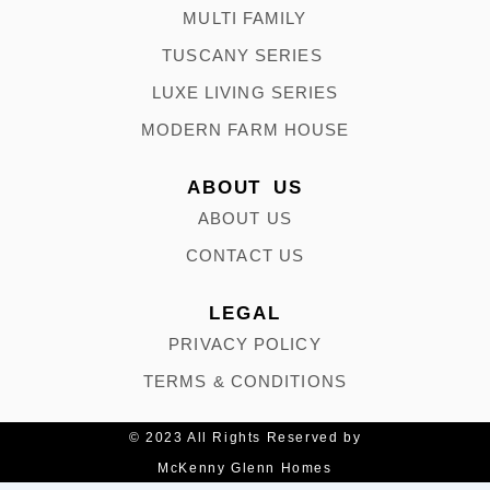
MULTI FAMILY
TUSCANY SERIES
LUXE LIVING SERIES
MODERN FARM HOUSE
ABOUT US
ABOUT US
CONTACT US
LEGAL
PRIVACY POLICY
TERMS & CONDITIONS
© 2023 All Rights Reserved by
McKenny Glenn Homes