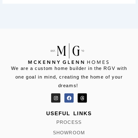
We are a custom home builder in the RGV with
one goal in mind, creating the home of your
dreams!
I
F
T
n
a
h
s
c
r
t
e
e
a
b
a
USEFUL LINKS
g
o
d
r
o
s
PROCESS
a
k
m
SHOWROOM