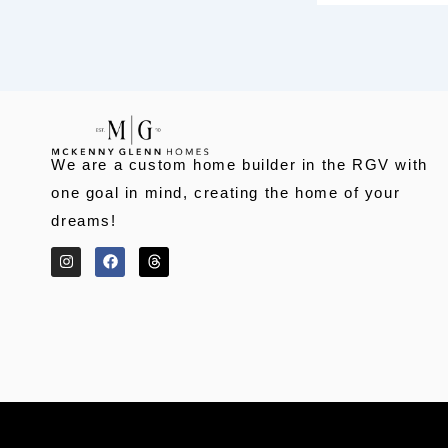
We are a custom home builder in the RGV with
one goal in mind, creating the home of your
dreams!
I
F
T
n
a
h
s
c
r
t
e
e
a
b
a
g
o
d
r
o
s
a
k
m