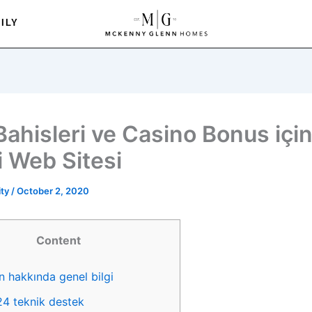
ILY
Bahisleri ve Casino Bonus içi
 Web Sitesi
ity
/
October 2, 2020
Content
in hakkında genel bilgi
24 teknik destek