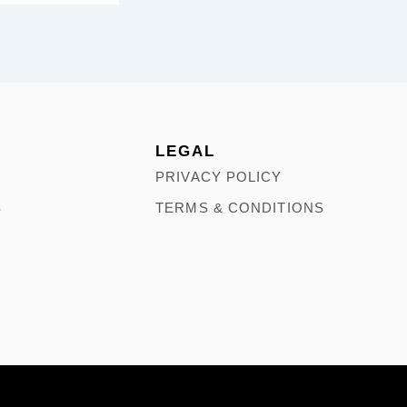
S
LEGAL
PRIVACY POLICY
S
TERMS & CONDITIONS