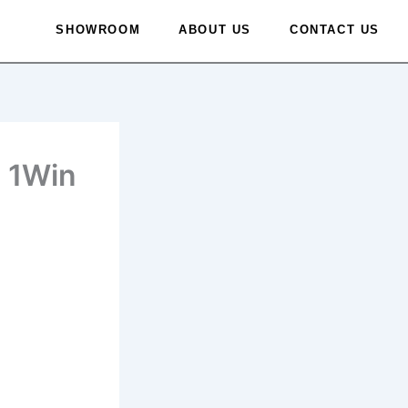
SHOWROOM
ABOUT US
CONTACT US
n 1Win