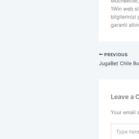
MuchBetter, 
1Win web sit
bilgileriniz
garanti altın
PREVIOUS
Leave a
Your email 
Type
here..