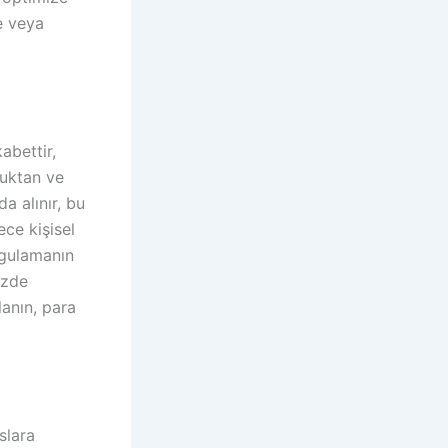
e veya
abettir,
duktan ve
a alınır, bu
ce kişisel
ygulamanın
izde
lanın, para
slara