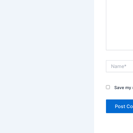
Name*
Save my n