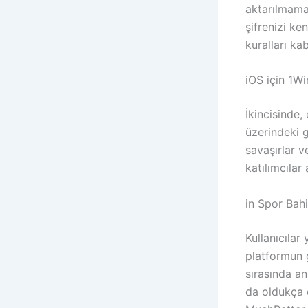
aktarılmama
şifrenizi k
kuralları ka
iOS için 1W
İkincisinde,
üzerindeki 
savaşırlar 
katılımcılar
in Spor Bahi
Kullanıcılar
platformun 
sırasında an
da oldukça 