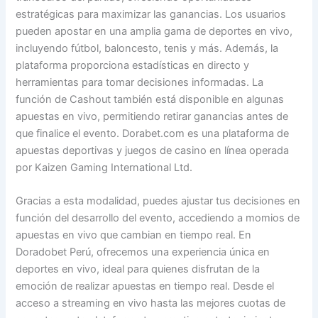
estratégicas para maximizar las ganancias. Los usuarios
pueden apostar en una amplia gama de deportes en vivo,
incluyendo fútbol, baloncesto, tenis y más. Además, la
plataforma proporciona estadísticas en directo y
herramientas para tomar decisiones informadas. La
función de Cashout también está disponible en algunas
apuestas en vivo, permitiendo retirar ganancias antes de
que finalice el evento. Dorabet.com es una plataforma de
apuestas deportivas y juegos de casino en línea operada
por Kaizen Gaming International Ltd.
Gracias a esta modalidad, puedes ajustar tus decisiones en
función del desarrollo del evento, accediendo a momios de
apuestas en vivo que cambian en tiempo real. En
Doradobet Perú, ofrecemos una experiencia única en
deportes en vivo, ideal para quienes disfrutan de la
emoción de realizar apuestas en tiempo real. Desde el
acceso a streaming en vivo hasta las mejores cuotas de