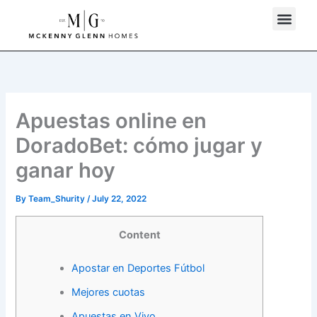
Skip
Men
to
content
Apuestas online en
DoradoBet: cómo jugar y
ganar hoy
By
Team_Shurity
/
July 22, 2022
Content
Apostar en Deportes Fútbol
Mejores cuotas
Apuestas en Vivo