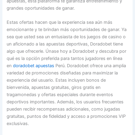
apuestas, esta plataforma te garantiza entretenimiento y
grandes oportunidades de ganar.
Estas ofertas hacen que la experiencia sea aún más
emocionante y te brindan más oportunidades de ganar. Ya
sea que usted sea un entusiasta de los juegos de casino o
un aficionado a las apuestas deportivas, Doradobet tiene
algo que ofrecerle. Únase hoy a Doradobet y descubra por
qué es la opción preferida para tantos jugadores en línea
en
doradobet apuestas
Perú. Doradobet ofrece una amplia
variedad de promociones diseñadas para maximizar la
experiencia del usuario. Estas incluyen bonos de
bienvenida, apuestas gratuitas, giros gratis en
tragamonedas y ofertas especiales durante eventos
deportivos importantes. Además, los usuarios frecuentes
pueden recibir recompensas adicionales, como jugadas
gratuitas, puntos de fidelidad y acceso a promociones VIP
exclusivas.