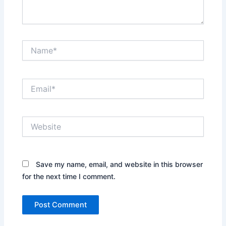
Name*
Email*
Website
Save my name, email, and website in this browser
for the next time I comment.