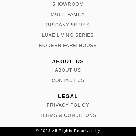
SHOWROOM
MULTI FAMILY
TUSCANY SERIES
LUXE LIVING SERIES
MODERN FARM HOUSE
ABOUT US
ABOUT US
CONTACT US
LEGAL
PRIVACY POLICY
TERMS & CONDITIONS
© 2023 All Rights Reserved by