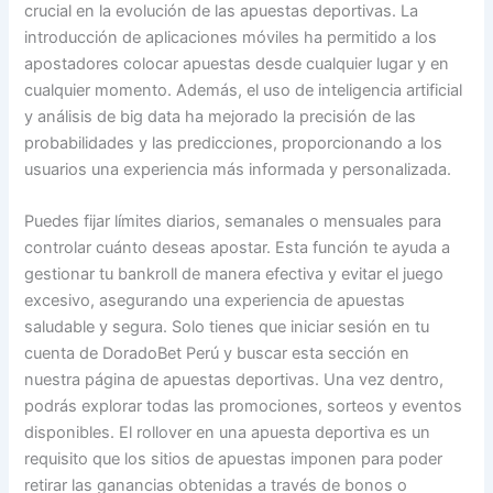
crucial en la evolución de las apuestas deportivas. La
introducción de aplicaciones móviles ha permitido a los
apostadores colocar apuestas desde cualquier lugar y en
cualquier momento. Además, el uso de inteligencia artificial
y análisis de big data ha mejorado la precisión de las
probabilidades y las predicciones, proporcionando a los
usuarios una experiencia más informada y personalizada.
Puedes fijar límites diarios, semanales o mensuales para
controlar cuánto deseas apostar. Esta función te ayuda a
gestionar tu bankroll de manera efectiva y evitar el juego
excesivo, asegurando una experiencia de apuestas
saludable y segura. Solo tienes que iniciar sesión en tu
cuenta de DoradoBet Perú y buscar esta sección en
nuestra página de apuestas deportivas. Una vez dentro,
podrás explorar todas las promociones, sorteos y eventos
disponibles. El rollover en una apuesta deportiva es un
requisito que los sitios de apuestas imponen para poder
retirar las ganancias obtenidas a través de bonos o