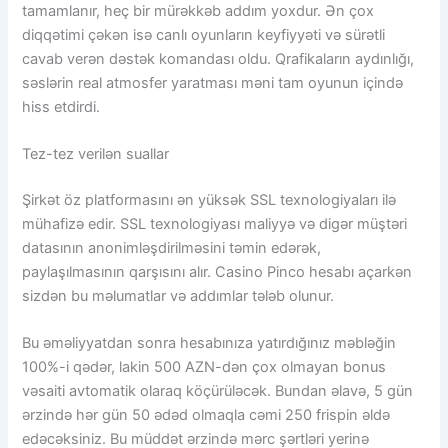
tamamlanır, heç bir mürəkkəb addım yoxdur. Ən çox
diqqətimi çəkən isə canlı oyunların keyfiyyəti və sürətli
cavab verən dəstək komandası oldu. Qrafikaların aydınlığı,
səslərin real atmosfer yaratması məni tam oyunun içində
hiss etdirdi.
Tez-tez verilən suallar
Şirkət öz platformasını ən yüksək SSL texnologiyaları ilə
mühafizə edir. SSL texnologiyası maliyyə və digər müştəri
datasının anonimləşdirilməsini təmin edərək,
paylaşılmasının qarşısını alır. Casino Pinco hesabı açarkən
sizdən bu məlumatlar və addımlar tələb olunur.
Bu əməliyyatdan sonra hesabınıza yatırdığınız məbləğin
100%-i qədər, lakin 500 AZN-dən çox olmayan bonus
vəsaiti avtomatik olaraq köçürüləcək. Bundan əlavə, 5 gün
ərzində hər gün 50 ədəd olmaqla cəmi 250 frispin əldə
edəcəksiniz. Bu müddət ərzində mərc şərtləri yerinə