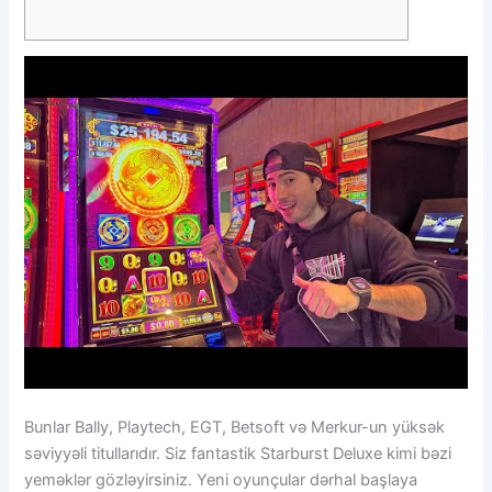
Bunlar Bally, Playtech, EGT, Betsoft və Merkur-un yüksək
səviyyəli titullarıdır. Siz fantastik Starburst Deluxe kimi bəzi
yeməklər gözləyirsiniz. Yeni oyunçular dərhal başlaya