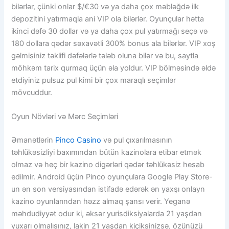
bilərlər, çünki onlar $/€30 və ya daha çox məbləğdə ilk
depozitini yatırmaqla ani VIP ola bilərlər. Oyunçular hətta
ikinci dəfə 30 dollar və ya daha çox pul yatırmağı seçə və
180 dollara qədər səxavətli 300% bonus ala bilərlər. VIP xoş
gəlmisiniz təklifi dəfələrlə tələb oluna bilər və bu, saytla
möhkəm tarix qurmaq üçün əla yoldur. VIP bölməsində əldə
etdiyiniz pulsuz pul kimi bir çox maraqlı seçimlər
mövcuddur.
Oyun Növləri və Mərc Seçimləri
Əmanətlərin
Pinco Casino
və pul çıxarılmasının
təhlükəsizliyi baxımından bütün kazinolara etibar etmək
olmaz və heç bir kazino digərləri qədər təhlükəsiz hesab
edilmir. Android üçün Pinco oyunçulara Google Play Store-
un ən son versiyasından istifadə edərək ən yaxşı onlayn
kazino oyunlarından həzz almaq şansı verir. Yeganə
məhdudiyyət odur ki, əksər yurisdiksiyalarda 21 yaşdan
yuxarı olmalısınız, lakin 21 yaşdan kiçiksinizsə, özünüzü