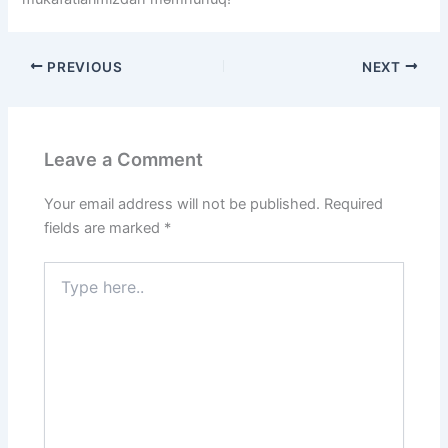
PREVIOUS
NEXT
Leave a Comment
Your email address will not be published.
Required
fields are marked
*
Type
here..