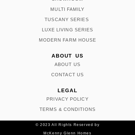
MULTI FAMILY
TUSCANY SERIES
LUXE LIVING SERIES
MODERN FARM HOUSE
ABOUT US
ABOUT US
CONTACT US
LEGAL
PRIVACY POLICY
TERMS & CONDITIONS
© 2023 All Rights Reserved by
McKenny Glenn Homes