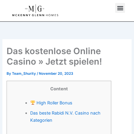
Skip
Men
to
content
Das kostenlose Online
Casino » Jetzt spielen!
By
Team_Shurity
/
November 20, 2023
Content
High Roller Bonus
Das beste Rabidi N.V. Casino nach
Kategorien