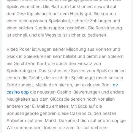
Spiele wünschen. Die Plattform funktioniert sowohl auf
dem Desktop als auch auf dem Handy gut. Sie können
einen reibungslosen Spielablauf, schnelle Zahlungen und
einen soliden Kundensupport genießen. Die Registrierung
ist schnell, und die Website ist sicher zu bedienen.
Video Poker ist wegen seiner Mischung aus Können und
Glück in Spielerkreisen sehr beliebt und bietet den Spielern
ein Gefühl von Kontrolle durch den Einsatz von
Spielstrategien. Das kostenlose Spielen zum Spaß eliminiert
jedoch die Gefahr, dass sich Ihr Spielbudget rasch seinem
Ende zuneigt. Melde dich hier an, um exklusive Boni,
nv
casino app
die neuesten Casino-Bewertungen und andere
Neuigkeiten aus dem Glückspielbereich noch vor allen
anderen per E-Mail zu erhalten. Mit Blick auf die
Bonusangebote gehören diese Casinos zu den besten
Anbietern auf dem Markt. Du kannst dich auf enorm üppige
Willkommensboni freuen, die zum Teil auf mehrere