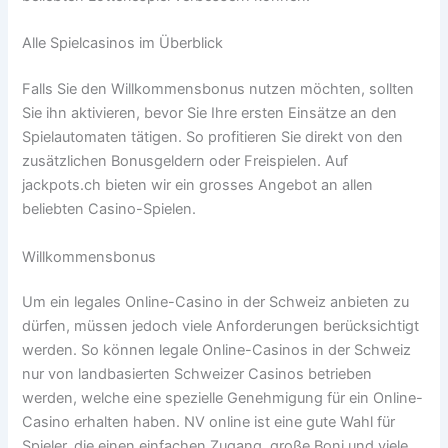
Alle Spielcasinos im Überblick
Falls Sie den Willkommensbonus nutzen möchten, sollten
Sie ihn aktivieren, bevor Sie Ihre ersten Einsätze an den
Spielautomaten tätigen. So profitieren Sie direkt von den
zusätzlichen Bonusgeldern oder Freispielen. Auf
jackpots.ch bieten wir ein grosses Angebot an allen
beliebten Casino-Spielen.
Willkommensbonus
Um ein legales Online-Casino in der Schweiz anbieten zu
dürfen, müssen jedoch viele Anforderungen berücksichtigt
werden. So können legale Online-Casinos in der Schweiz
nur von landbasierten Schweizer Casinos betrieben
werden, welche eine spezielle Genehmigung für ein Online-
Casino erhalten haben. NV online ist eine gute Wahl für
Spieler, die einen einfachen Zugang, große Boni und viele