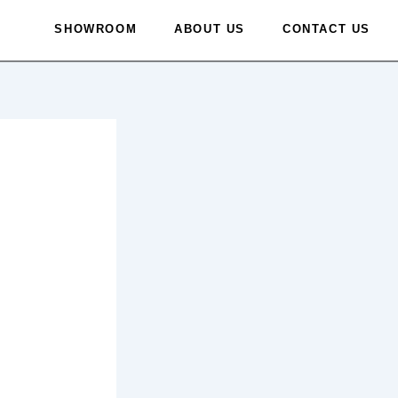
SHOWROOM
ABOUT US
CONTACT US