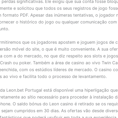
 perdas significativas. Ele exigiu que sua conta fosse blo
ente e solicitou que todos os seus registros de jogo fos
 formato PDF. Apesar das inúmeras tentativas, o jogador 
ornecer o histórico do jogo ou qualquer comunicação com
unto.
mitiremos que os jogadores apostem e joguem jogos de c
ersão móvel do site, o que é muito conveniente. A sua ofe
ha com a do mercado, no que diz respeito aos slots e jogo
rash ou poker. Também a área de casino ao vivo Twin Ca
eenchida, com os estúdios líderes de mercado. O casino co
 ao vivo e facilita todo o processo de levantamento.
da Leon.bet Portugal está disponível uma hiperligação que
iretamente ao sítio necessário para proceder à instalação 
hone. O saldo bónus do Leon casino é retirado se os requi
o sejam cumpridos em 30 dias. As ofertas vão desde diver
fantásticos que poderá usufruir em toda a sua experiência.