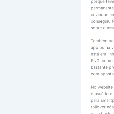
porque teve
permanentem
enviados em
conseguiu f
sobre o ass
Também per
app ou na v
está em lin
RNG, como C
bastante pr
com apostas
No website 
o usuário d
para smartp
rollover nã
cash backs 