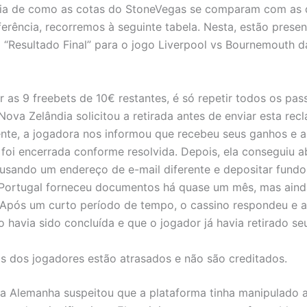
eia de como as cotas do StoneVegas se comparam com as 
ferência, recorremos à seguinte tabela. Nesta, estão prese
“Resultado Final” para o jogo Liverpool vs Bournemouth d
r as 9 freebets de 10€ restantes, é só repetir todos os pas
Nova Zelândia solicitou a retirada antes de enviar esta rec
nte, a jogadora nos informou que recebeu seus ganhos e a
foi encerrada conforme resolvida. Depois, ela conseguiu a
usando um endereço de e-mail diferente e depositar fundo
 Portugal forneceu documentos há quase um mês, mas aind
Após um curto período de tempo, o cassino respondeu e 
o havia sido concluída e que o jogador já havia retirado se
s dos jogadores estão atrasados e não são creditados.
a Alemanha suspeitou que a plataforma tinha manipulado 