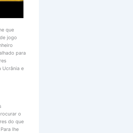
ine que
de jogo
nheiro
alhado para
res
a Ucrânia e
s
procurar o
res do que
Para lhe