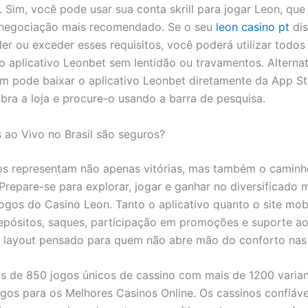
. Sim, você pode usar sua conta skrill para jogar Leon, que
negociação mais recomendado. Se o seu
leon casino pt
dis
er ou exceder esses requisitos, você poderá utilizar todos
o aplicativo Leonbet sem lentidão ou travamentos. Alterna
 pode baixar o aplicativo Leonbet diretamente da App St
abra a loja e procure-o usando a barra de pesquisa.
 ao Vivo no Brasil são seguros?
s representam não apenas vitórias, mas também o caminh
 Prepare-se para explorar, jogar e ganhar no diversificado
jogos do Casino Leon. Tanto o aplicativo quanto o site mob
pósitos, saques, participação em promoções e suporte ao 
 layout pensado para quem não abre mão do conforto nas
s de 850 jogos únicos de cassino com mais de 1200 varian
gos para os Melhores Casinos Online. Os cassinos confiáve