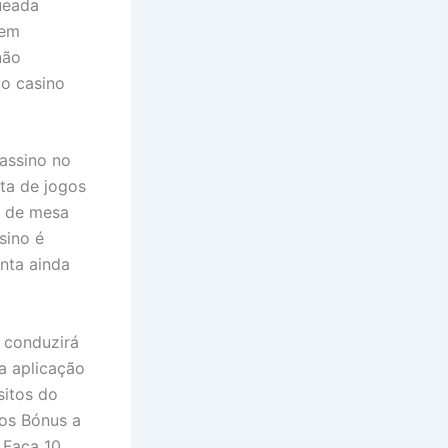
queada
sem
não
 o casino
assino no
rta de jogos
s de mesa
sino é
nta ainda
 conduzirá
da aplicação
sitos do
sos Bónus a
 Faça 10