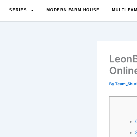
Skip
SERIES
MODERN FARM HOUSE
MULTI FAM
to
content
LeonB
Onlin
By
Team_Shur