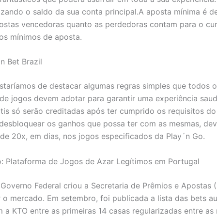
lizando o saldo da sua conta principal.A aposta mínima é d
postas vencedoras quanto as perdedoras contam para o c
tos mínimos de aposta.
n Bet Brazil
ostaríamos de destacar algumas regras simples que todos 
 de jogos devem adotar para garantir uma experiência saud
tis só serão creditadas após ter cumprido os requisitos d
 desbloquear os ganhos que possa ter com as mesmas, dev
 de 20x, em dias, nos jogos especificados da Play´n Go.
: Plataforma de Jogos de Azar Legítimos em Portugal
Governo Federal criou a Secretaria de Prêmios e Apostas
r o mercado. Em setembro, foi publicada a lista das bets a
m a KTO entre as primeiras 14 casas regularizadas entre as