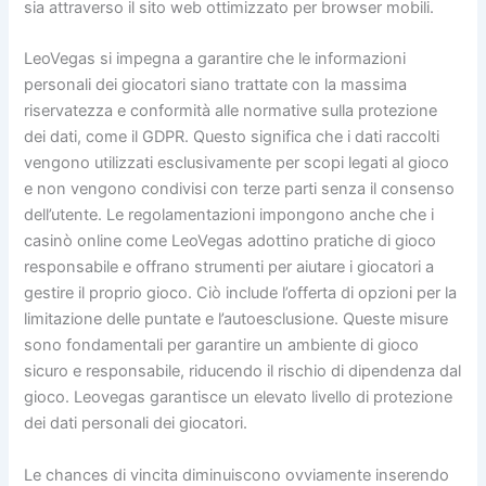
sia attraverso il sito web ottimizzato per browser mobili.
LeoVegas si impegna a garantire che le informazioni
personali dei giocatori siano trattate con la massima
riservatezza e conformità alle normative sulla protezione
dei dati, come il GDPR. Questo significa che i dati raccolti
vengono utilizzati esclusivamente per scopi legati al gioco
e non vengono condivisi con terze parti senza il consenso
dell’utente. Le regolamentazioni impongono anche che i
casinò online come LeoVegas adottino pratiche di gioco
responsabile e offrano strumenti per aiutare i giocatori a
gestire il proprio gioco. Ciò include l’offerta di opzioni per la
limitazione delle puntate e l’autoesclusione. Queste misure
sono fondamentali per garantire un ambiente di gioco
sicuro e responsabile, riducendo il rischio di dipendenza dal
gioco. Leovegas garantisce un elevato livello di protezione
dei dati personali dei giocatori.
Le chances di vincita diminuiscono ovviamente inserendo