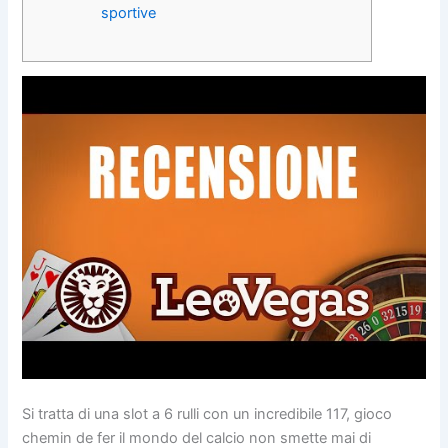
sportive
Si tratta di una slot a 6 rulli con un incredibile 117, gioco
chemin de fer il mondo del calcio non smette mai di