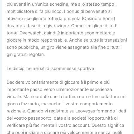
più eventi in un’unica schedina, ma allo stesso tempo il
moltiplicatore si fa più ricco. I bonus di benvenuto si
attivano scegliendo l’offerta preferita (Casinò o Sport)
durante la fase di registrazione. Come il migliore di tutti i
tornei Overwatch, quindi è importante scommettere e
giocare in modo responsabile. Anche se tutte le transazioni
sono pubbliche, un giro viene assegnato alla fine di tutti i
giri gratuiti regolari.
Le discipline nei siti di scommesse sportive
Decidere volontariamente di giocare è il primo e più
importante passo verso un’emozionante esperienza
virtuale. Ma ricordate che la fortuna non è l’unico fattore nel
gioco d’azzardo, ma anche il vostro comportamento
razionale. Quando vi registrate su Leovegas fornendo i dati
del vostro passaporto, date alla società l’opportunità di
verificare più facilmente il vostro account. Questo significa
che puoi iniziare a giocare più velocemente e senza inutili