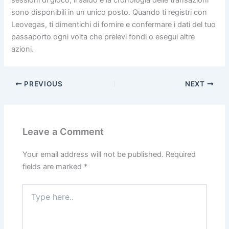
sessioni di gioco, il saldo e la cronologia delle transazioni
sono disponibili in un unico posto. Quando ti registri con
Leovegas, ti dimentichi di fornire e confermare i dati del tuo
passaporto ogni volta che prelevi fondi o esegui altre
azioni.
PREVIOUS
NEXT
Leave a Comment
Your email address will not be published.
Required
fields are marked
*
Type
here..