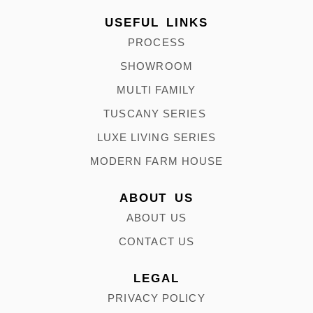
t
e
e
a
b
a
USEFUL LINKS
g
o
d
r
o
s
PROCESS
a
k
m
SHOWROOM
MULTI FAMILY
TUSCANY SERIES
LUXE LIVING SERIES
MODERN FARM HOUSE
ABOUT US
ABOUT US
CONTACT US
LEGAL
PRIVACY POLICY