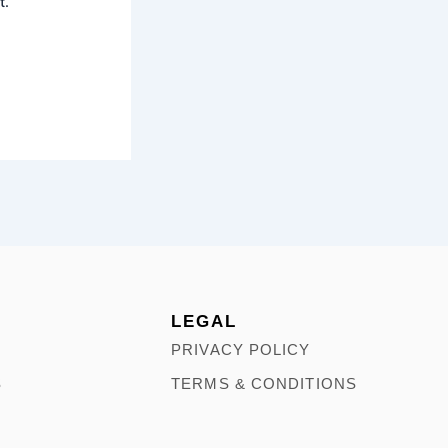
t.
S
LEGAL
PRIVACY POLICY
S
TERMS & CONDITIONS