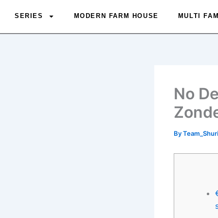
Skip
SERIES
MODERN FARM HOUSE
MULTI FAM
to
content
No De
Zonde
By
Team_Shur