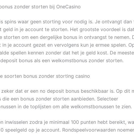
bonus zonder storten bij OneCasino
tis spins waar geen storting voor nodig is. Je ontvangt dan 
 geld in je account te storten. Het grootste voordeel is da
te storten om een dergelijke bonus in ontvangst te nemen.
t in je account gezet en vervolgens kun je ermee spelen. O
aalde spellen kennen zonder dat het je geld kost. De meeste
 deposit bonus als een welkomstbonus zonder storten.
de soorten bonus zonder storting casino
 zeker dat er een no deposit bonus beschikbaar is. Op dit 
’s die een bonus zonder storten aanbieden. Selecteer
ussen in de toplijsten om alle welkomstbonussen te zien.
n inwisselen zodra je minimaal 100 punten hebt bereikt, wat
€10 speelgeld op je account. Rondspeelvoorwaarden noeme