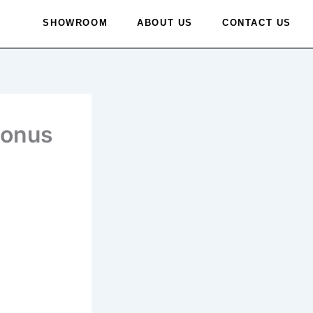
SHOWROOM
ABOUT US
CONTACT US
Bonus