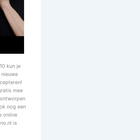
10 kun je
n nieuwe
cepteren!
gratis mee
n ontworpen
ook nog een
e online
no.nl is