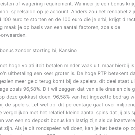
reisten of wagering requirement. Wanneer je een bonus krijg
mooi speelsaldo op je account. Anders zou het rendabel zi
 100 euro te storten en de 100 euro die je erbij krijgt direct
g maak je op basis van een aantal factoren, zoals de
oorwaarden.
bonus zonder storting bij Kansino
t hoge volatiliteit betalen minder vaak uit, maar hierbij i
o’n uitbetaling een keer groter is. De hoge RTP betekent da
zien meer geld terug komt bij de spelers, dit deel staat ui
age zoals 96,58%. Dit wil zeggen dat van alle draaien die 
op deze gokkast doen, 96,58% van het ingezette bedrag w
ij de spelers. Let wel op, dit percentage gaat over miljoen
te vergelijken met het relatief kleine aantal spins dat jij als 
en van een no deposit bonus kan lastig zijn als de inzetver
 zijn. Als je dit rondspelen wil doen, kan je het beste op 