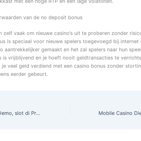
kkast met een hoge RTP en een lage volatiliteit.
rwaarden van de no deposit bonus
m zelf vaak om nieuwe casino’s uit te proberen zonder risic
us is speciaal voor nieuwe spelers toegevoegd bij internet 
o aantrekkelijker gemaakt en het zal spelers naar hun spe
s is vrijblijvend en je hoeft nooit geldtransacties te verrich
 je veel geld verdiend met een casino bonus zonder storting
 eens eerder gebeurt.
Sweet Bonanza Demo, slot di Pragmatic Play Gioca Ora ️