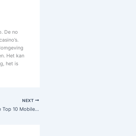
o. De no
casino’s.
elomgeving
ten. Het kan
, het is
NEXT
Mobile Casino Die Top 10 Mobile Anbieter für 2024