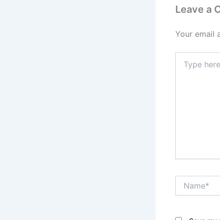
Leave a
Your email 
Type
here..
Name*