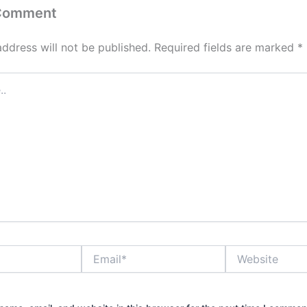
 Comment
address will not be published.
Required fields are marked
*
Email*
Website