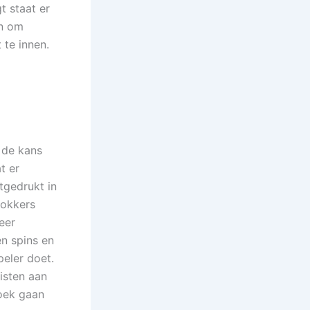
t staat er
jn om
 te innen.
s de kans
t er
tgedrukt in
gokkers
eer
en spins en
speler doet.
eisten aan
zoek gaan