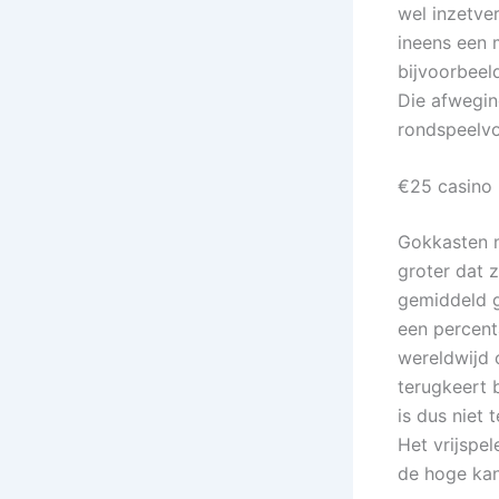
wel inzetve
ineens een 
bijvoorbeeld
Die afwegin
rondspeelv
€25 casino 
Gokkasten me
groter dat z
gemiddeld ge
een percent
wereldwijd 
terugkeert b
is dus niet 
Het vrijspel
de hoge kant