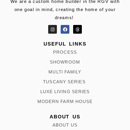
We are a custom home builder in the RGV with
one goal in mind, creating the home of your
dreams!
I
F
T
n
a
h
s
c
r
t
e
e
a
b
a
USEFUL LINKS
g
o
d
r
o
s
PROCESS
a
k
m
SHOWROOM
MULTI FAMILY
TUSCANY SERIES
LUXE LIVING SERIES
MODERN FARM HOUSE
ABOUT US
ABOUT US