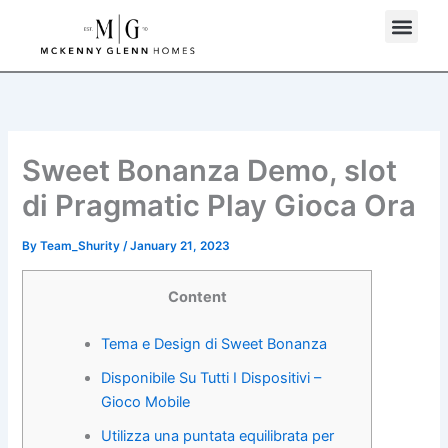
Skip
Men
to
content
Sweet Bonanza Demo, slot
di Pragmatic Play Gioca Ora ️
By
Team_Shurity
/
January 21, 2023
Content
Tema e Design di Sweet Bonanza
Disponibile Su Tutti I Dispositivi –
Gioco Mobile
Utilizza una puntata equilibrata per