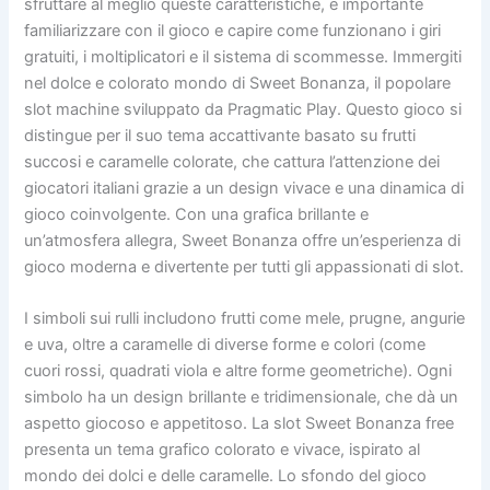
sfruttare al meglio queste caratteristiche, è importante
familiarizzare con il gioco e capire come funzionano i giri
gratuiti, i moltiplicatori e il sistema di scommesse. Immergiti
nel dolce e colorato mondo di Sweet Bonanza, il popolare
slot machine sviluppato da Pragmatic Play. Questo gioco si
distingue per il suo tema accattivante basato su frutti
succosi e caramelle colorate, che cattura l’attenzione dei
giocatori italiani grazie a un design vivace e una dinamica di
gioco coinvolgente. Con una grafica brillante e
un’atmosfera allegra, Sweet Bonanza offre un’esperienza di
gioco moderna e divertente per tutti gli appassionati di slot.
I simboli sui rulli includono frutti come mele, prugne, angurie
e uva, oltre a caramelle di diverse forme e colori (come
cuori rossi, quadrati viola e altre forme geometriche). Ogni
simbolo ha un design brillante e tridimensionale, che dà un
aspetto giocoso e appetitoso. La slot Sweet Bonanza free
presenta un tema grafico colorato e vivace, ispirato al
mondo dei dolci e delle caramelle. Lo sfondo del gioco